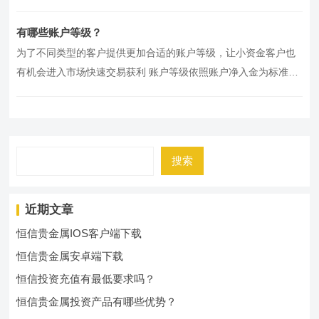
如您需升级账…
有哪些账户等级？
为了不同类型的客户提供更加合适的账户等级，让小资金客户也
有机会进入市场快速交易获利 账户等级依照账户净入金为标准，
达标后客户可在APP自主选…
搜索
近期文章
恒信贵金属IOS客户端下载
恒信贵金属安卓端下载
恒信投资充值有最低要求吗？
恒信贵金属投资产品有哪些优势？