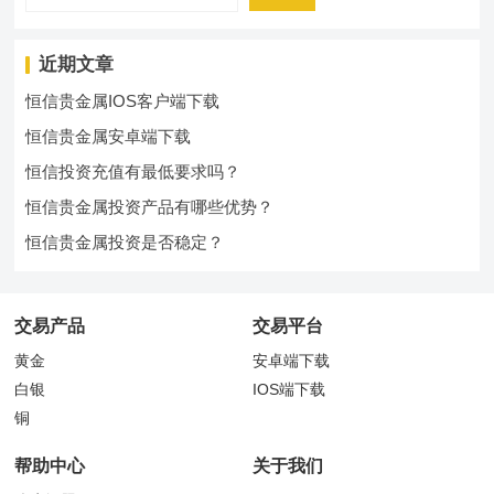
近期文章
恒信贵金属IOS客户端下载
恒信贵金属安卓端下载
恒信投资充值有最低要求吗？
恒信贵金属投资产品有哪些优势？
恒信贵金属投资是否稳定？
交易产品
交易平台
黄金
安卓端下载
白银
IOS端下载
铜
帮助中心
关于我们