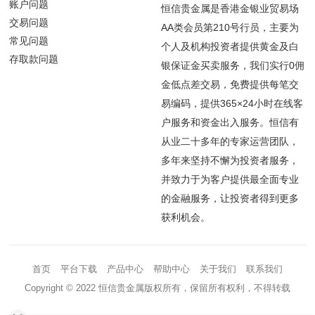
账户问题
恒信贵金属是香港金银业贸易场
交易问题
AA类会员第210号行员，主要为
常见问题
个人及机构投资者提供黄金及白
存取款问题
银保证金买卖服务，我们实行0佣
金低点差交易，免费提供每笔交
易编码，提供365×24小时在线客
户服务和资金出入服务。恒信有
从业二十多年的专家运营团队，
多年来坚持不懈为投资者服务，
并致力于为客户提供最全面专业
的金融服务，让投资者得到更多
获利机会。
首页
平台下载
产品中心
帮助中心
关于我们
联系我们
Copyright © 2022 恒信贵金属版权所有，保留所有权利，不得转载