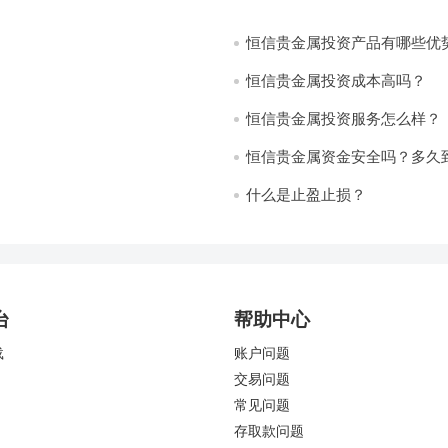
恒信贵金属投资产品有哪些优
恒信贵金属投资成本高吗？
恒信贵金属投资服务怎么样？
恒信贵金属资金安全吗？多久
什么是止盈止损？
台
帮助中心
载
账户问题
交易问题
常见问题
存取款问题