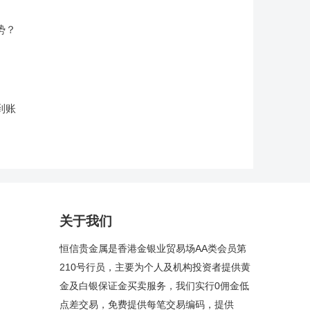
势？
到账
关于我们
恒信贵金属是香港金银业贸易场AA类会员第
210号行员，主要为个人及机构投资者提供黄
金及白银保证金买卖服务，我们实行0佣金低
点差交易，免费提供每笔交易编码，提供