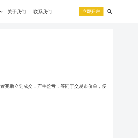
关于我们
联系我们
立即开户
设置完后立刻成交，产生盈亏，等同于交易市价单，便