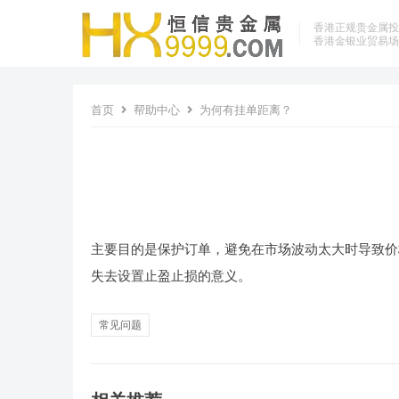
香港正规贵金属
香港金银业贸易场
首页
帮助中心
为何有挂单距离？
主要目的是保护订单，避免在市场波动太大时导致价
失去设置止盈止损的意义。
常见问题