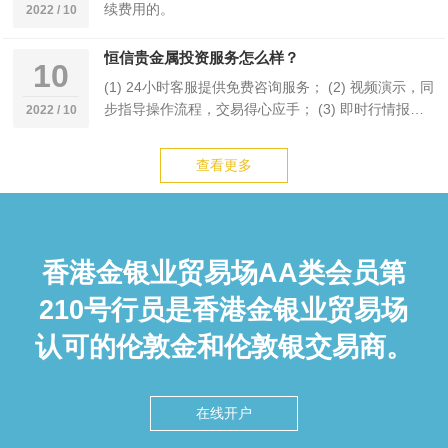
续费用的。
2022 / 10
恒信贵金属投资服务怎么样？
10
(1) 24小时客服提供免费咨询服务； (2) 视频演示，同
步指导操作流程，交易得心应手； (3) 即时行情报
2022 / 10
价，金融新闻资讯，紧跟市场； …
查看更多
香港金银业贸易场AA类会员第
210号行员是香港金银业贸易场
认可的伦敦金和伦敦银交易商。
在线开户