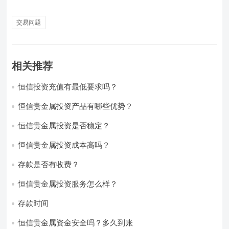
交易问题
相关推荐
恒信投资充值有最低要求吗？
恒信贵金属投资产品有哪些优势？
恒信贵金属投资是否稳定？
恒信贵金属投资成本高吗？
存款是否有收费？
恒信贵金属投资服务怎么样？
存款时间
恒信贵金属资金安全吗？多久到账