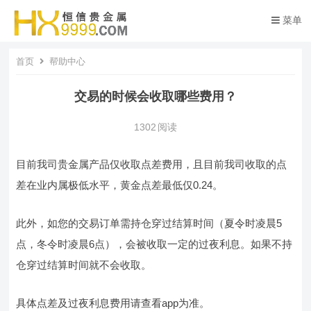
菜单
首页
帮助中心
交易的时候会收取哪些费用？
1302
阅读
目前我司贵金属产品仅收取点差费用，且目前我司收取的点
差在业内属极低水平，黄金点差最低仅0.24。
此外，如您的交易订单需持仓穿过结算时间（夏令时凌晨5
点，冬令时凌晨6点），会被收取一定的过夜利息。如果不持
仓穿过结算时间就不会收取。
具体点差及过夜利息费用请查看app为准。