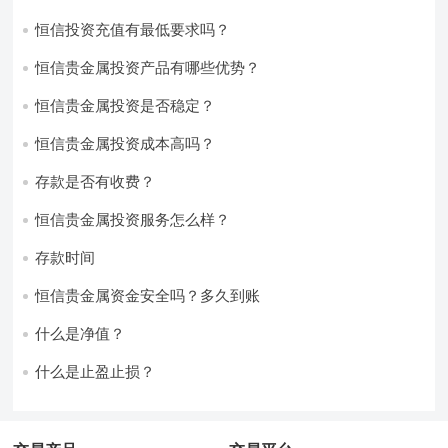
恒信投资充值有最低要求吗？
恒信贵金属投资产品有哪些优势？
恒信贵金属投资是否稳定？
恒信贵金属投资成本高吗？
存款是否有收费？
恒信贵金属投资服务怎么样？
存款时间
恒信贵金属资金安全吗？多久到账
什么是净值？
什么是止盈止损？