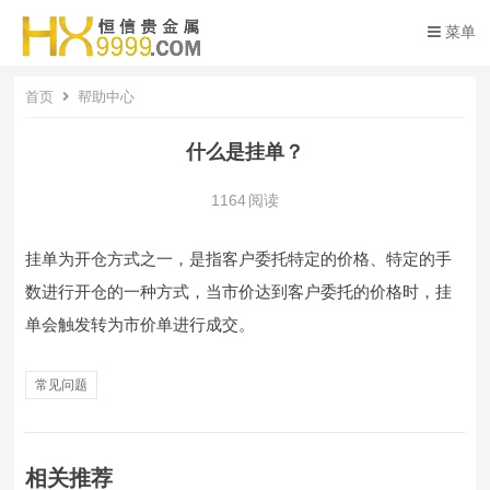
菜单
首页
帮助中心
什么是挂单？
1164
阅读
挂单为开仓方式之一，是指客户委托特定的价格、特定的手
数进行开仓的一种方式，当市价达到客户委托的价格时，挂
单会触发转为市价单进行成交。
常见问题
相关推荐