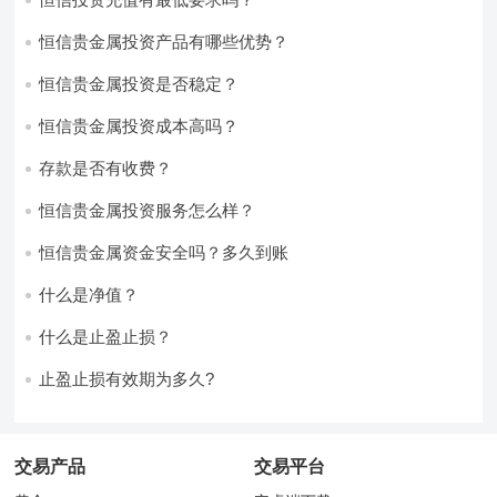
恒信贵金属投资产品有哪些优势？
恒信贵金属投资是否稳定？
恒信贵金属投资成本高吗？
存款是否有收费？
恒信贵金属投资服务怎么样？
恒信贵金属资金安全吗？多久到账
什么是净值？
什么是止盈止损？
止盈止损有效期为多久?
交易产品
交易平台