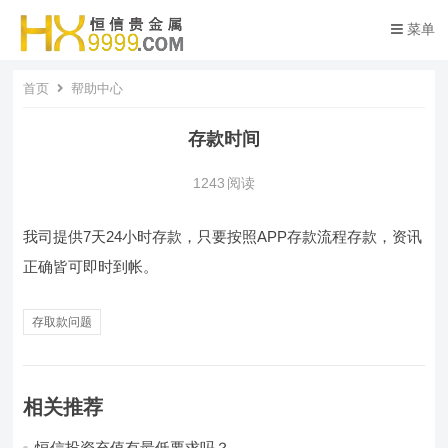
菜单
首页
帮助中心
存款时间
1243
阅读
我司提供7天24小时存款，只要按照APP存款流程存款，资讯
正确皆可即时到帐。
存取款问题
相关推荐
恒信投资充值有最低要求吗？